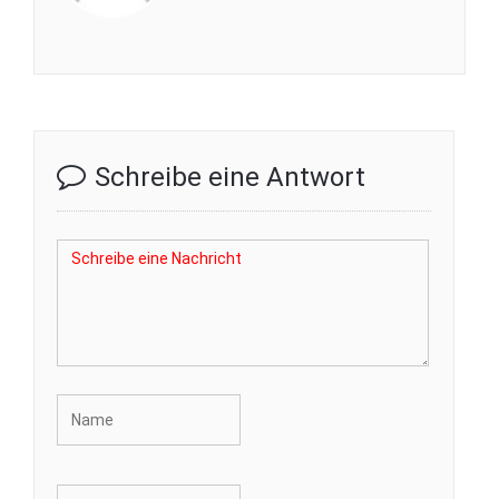
Schreibe eine Antwort