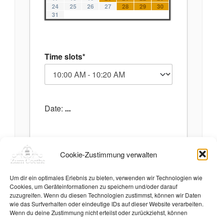
24
25
26
27
28
29
30
31
Time slots*
Date:
...
Start Time:
...
Cookie-Zustimmung verwalten
End Time:
...
Um dir ein optimales Erlebnis zu bieten, verwenden wir Technologien wie
Cookies, um Geräteinformationen zu speichern und/oder darauf
Next
zuzugreifen. Wenn du diesen Technologien zustimmst, können wir Daten
wie das Surfverhalten oder eindeutige IDs auf dieser Website verarbeiten.
Wenn du deine Zustimmung nicht erteilst oder zurückziehst, können